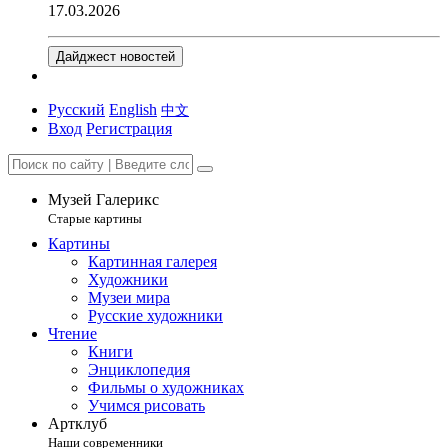
17.03.2026
Дайджест новостей
Русский
English
中文
Вход
Регистрация
Музей Галерикс
Старые картины
Картины
Картинная галерея
Художники
Музеи мира
Русские художники
Чтение
Книги
Энциклопедия
Фильмы о художниках
Учимся рисовать
Артклуб
Наши современники