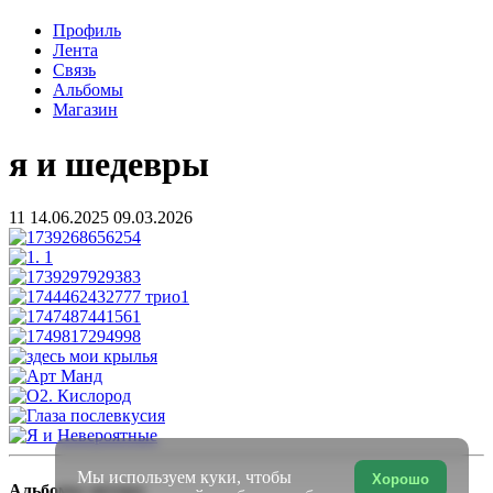
Профиль
Лента
Связь
Альбомы
Магазин
я и шедевры
11
14.06.2025
09.03.2026
Мы используем куки, чтобы
Хорошо
Альбомы автора