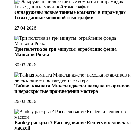
Обнаружены новые тайные комнаты в пирамидах
Гизы: данные мюонной томографии
27.04.2026
Три полотна за три минуты: ограбление фонда
Маньяни Рокка
30.03.2026
Тайная комната Микеланджело: находка из архивов
и нераскрытые произведения мастера
26.03.2026
Banksy раскрыт? Расследование Reuters и человек за
маской