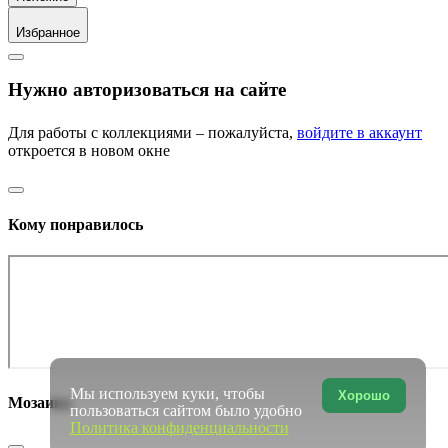
Избранное
Нужно авторизоваться на сайте
Для работы с коллекциями – пожалуйста,
войдите в аккаунт
откроется в новом окне
Кому понравилось
Мы используем куки, чтобы
Хорошо
Мозаика
пользоваться сайтом было удобно
Политика конфиденциальности