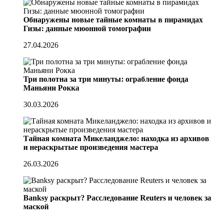
Обнаружены новые тайные комнаты в пирамидах
Гизы: данные мюонной томографии
27.04.2026
Три полотна за три минуты: ограбление фонда
Маньяни Рокка
30.03.2026
Тайная комната Микеланджело: находка из архивов
и нераскрытые произведения мастера
26.03.2026
Banksy раскрыт? Расследование Reuters и человек за
маской