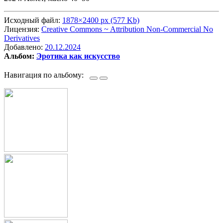
Исходный файл:
1878×2400 px (577 Kb)
Лицензия:
Creative Commons ~ Attribution Non-Commercial No
Derivatives
Добавлено:
20.12.2024
Альбом:
Эротика как искусство
Навигация по альбому: