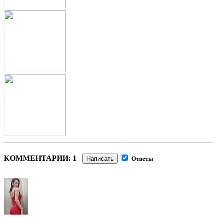
КОММЕНТАРИИ: 1
Написать
Ответы