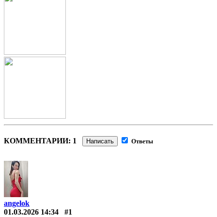
КОММЕНТАРИИ: 1
Написать
Ответы
angelok
01.03.2026 14:34
#1