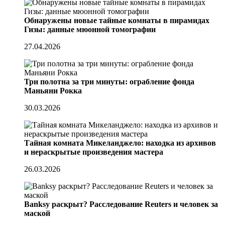
Обнаружены новые тайные комнаты в пирамидах
Гизы: данные мюонной томографии
27.04.2026
Три полотна за три минуты: ограбление фонда
Маньяни Рокка
30.03.2026
Тайная комната Микеланджело: находка из архивов
и нераскрытые произведения мастера
26.03.2026
Banksy раскрыт? Расследование Reuters и человек за
маской