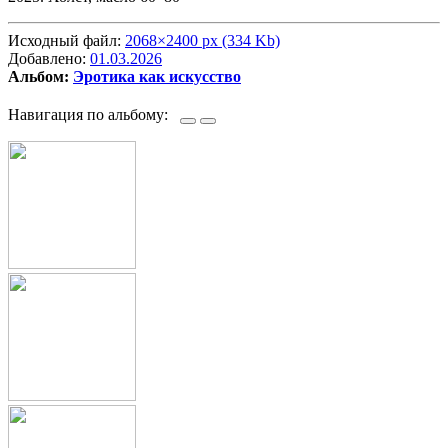
Исходный файл:
2068×2400 px (334 Kb)
Добавлено:
01.03.2026
Альбом:
Эротика как искусство
Навигация по альбому: