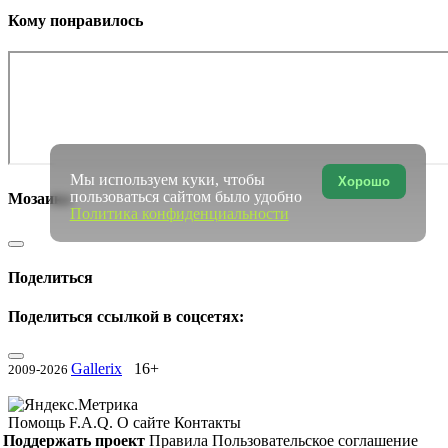
Кому понравилось
Мы используем куки, чтобы
Хорошо
пользоваться сайтом было удобно
Мозаика
Политика конфиденциальности
Поделиться
Поделиться ссылкой в соцсетях:
Gallerix
16+
2009-2026
Помощь
F.A.Q.
О сайте
Контакты
Поддержать проект
Правила
Пользовательское соглашение