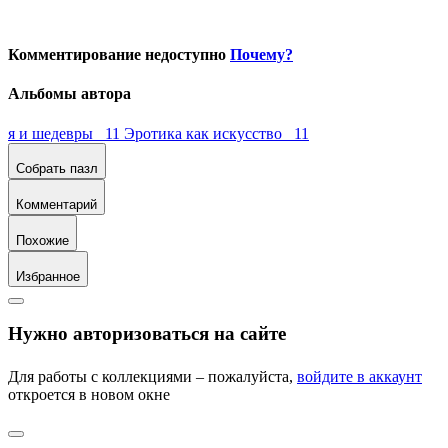
Комментирование недоступно
Почему?
Альбомы автора
я и шедевры 11
Эротика как искусство 11
Собрать пазл
Комментарий
Похожие
Избранное
Нужно авторизоваться на сайте
Для работы с коллекциями – пожалуйста,
войдите в аккаунт
откроется в новом окне