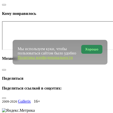
Кому понравилось
Мы используем куки, чтобы
Хорошо
пользоваться сайтом было удобно
Политика конфиденциальности
Мозаика
Поделиться
Поделиться ссылкой в соцсетях:
Gallerix
16+
2009-2026