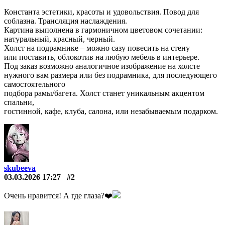
Константа эстетики, красоты и удовольствия. Повод для
соблазна. Трансляция наслаждения.
Картина выполнена в гармоничном цветовом сочетании:
натуральный, красный, черный.
Холст на подрамнике – можно сазу повесить на стену
или поставить, облокотив на любую мебель в интерьере.
Под заказ возможно аналогичное изображение на холсте
нужного вам размера или без подрамника, для последующего
самостоятельного
подбора рамы/багета. Холст станет уникальным акцентом
спальни,
гостинной, кафе, клуба, салона, или незабываемым подарком.
skubeeva
03.03.2026 17:27
#2
Очень нравится! А где глаза?❤️️