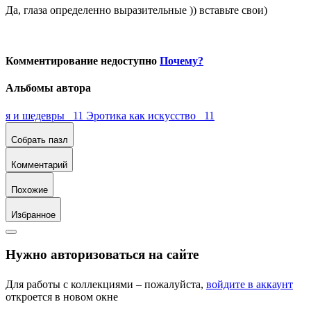
Да, глаза определенно выразительные )) вставьте свои)
Комментирование недоступно
Почему?
Альбомы автора
я и шедевры 11
Эротика как искусство 11
Собрать пазл
Комментарий
Похожие
Избранное
Нужно авторизоваться на сайте
Для работы с коллекциями – пожалуйста,
войдите в аккаунт
откроется в новом окне