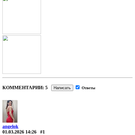
КОММЕНТАРИИ: 5
Написать
Ответы
angelok
01.03.2026 14:26
#1