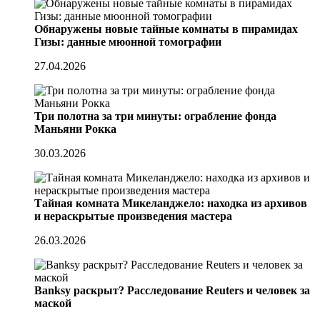
Обнаружены новые тайные комнаты в пирамидах
Гизы: данные мюонной томографии
27.04.2026
Три полотна за три минуты: ограбление фонда
Маньяни Рокка
30.03.2026
Тайная комната Микеланджело: находка из архивов
и нераскрытые произведения мастера
26.03.2026
Banksy раскрыт? Расследование Reuters и человек за
маской