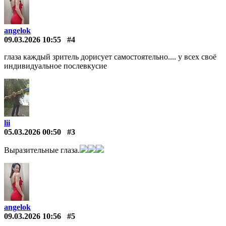
angelok
09.03.2026 10:55
#4
глаза каждый зритель дорисует самостоятельно.... у всех своё
индивидуальное послевкусие
lii
05.03.2026 00:50
#3
Выразительные глаза.
angelok
09.03.2026 10:56
#5