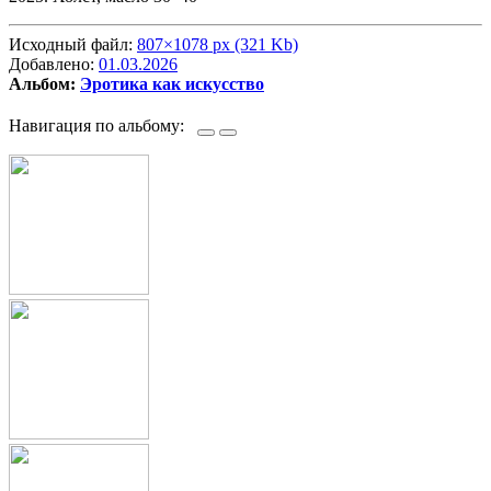
Исходный файл:
807×1078 px (321 Kb)
Добавлено:
01.03.2026
Альбом:
Эротика как искусство
Навигация по альбому: